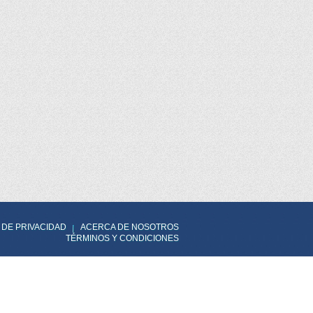
 DE PRIVACIDAD
ACERCA DE NOSOTROS
TÉRMINOS Y CONDICIONES