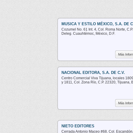
MUSICA Y ESTILO MÉXICO, S.A. DE C
Cozumel No. 61 Int. 4, Col. Roma Norte, C.P
Deleg. Cuauhtémoc, México, D.F.
Más Infor
NACIONAL EDITORA, S.A. DE C.V.
Centro Comercial Viva Tijuana, locales 180
y 1811, Col. Zona Río, C.P. 22320, Tijuana, 
Más Infor
NIETO EDITORES
Cerrada Antonio Maceo #68, Col. Escandón