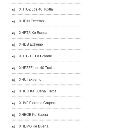
XHTGZ Los 40 Tuxtla
XHEIN Extremo
XHETS Ke Buena
XHDB Extremo
XHTG TG La Grande
XHEZZZ Los 40 Tuxtla
XHUI Extremo
XHUD Ke Buena Tuxtla
XHVF Extremo Grupero
XHEOB Ke Buena
XHEMG Ke Buena