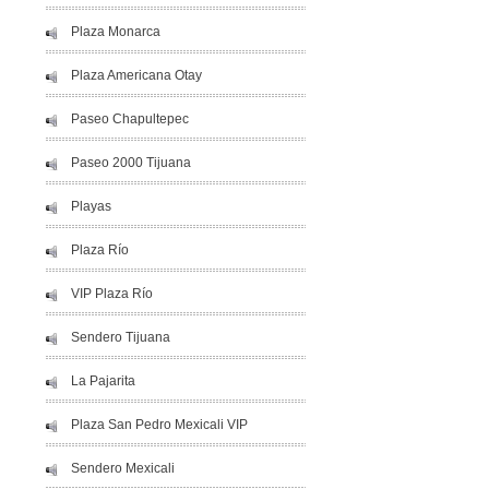
Plaza Monarca
Plaza Americana Otay
Paseo Chapultepec
Paseo 2000 Tijuana
Playas
Plaza Río
VIP Plaza Río
Sendero Tijuana
La Pajarita
Plaza San Pedro Mexicali VIP
Sendero Mexicali