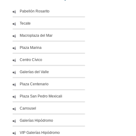
Pabellón Rosarito
Tecate
Macroplaza del Mar
Plaza Marina
Centro Cívico
Galerías del Valle
Plaza Centenario
Plaza San Pedro Mexicali
Carrousel
Galerías Hipódromo
VIP Galerías Hipódromo