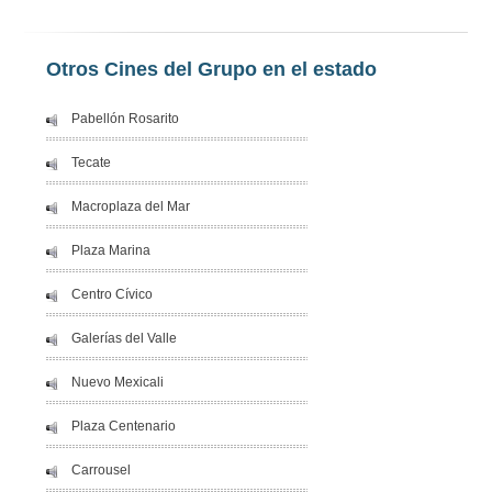
Otros Cines del Grupo en el estado
Pabellón Rosarito
Tecate
Macroplaza del Mar
Plaza Marina
Centro Cívico
Galerías del Valle
Nuevo Mexicali
Plaza Centenario
Carrousel