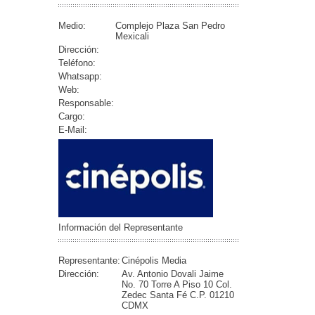
Medio:
Complejo Plaza San Pedro
Mexicali
Dirección:
Teléfono:
Whatsapp:
Web:
Responsable:
Cargo:
E-Mail:
Información del Representante
Representante:
Cinépolis Media
Dirección:
Av. Antonio Dovali Jaime
No. 70 Torre A Piso 10 Col.
Zedec Santa Fé C.P. 01210
CDMX