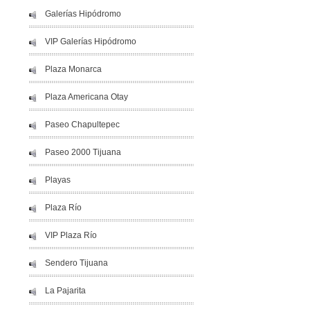
Galerías Hipódromo
VIP Galerías Hipódromo
Plaza Monarca
Plaza Americana Otay
Paseo Chapultepec
Paseo 2000 Tijuana
Playas
Plaza Río
VIP Plaza Río
Sendero Tijuana
La Pajarita