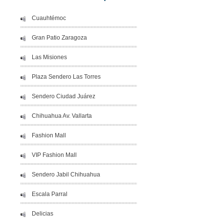
Cuauhtémoc
Gran Patio Zaragoza
Las Misiones
Plaza Sendero Las Torres
Sendero Ciudad Juárez
Chihuahua Av. Vallarta
Fashion Mall
VIP Fashion Mall
Sendero Jabil Chihuahua
Escala Parral
Delicias