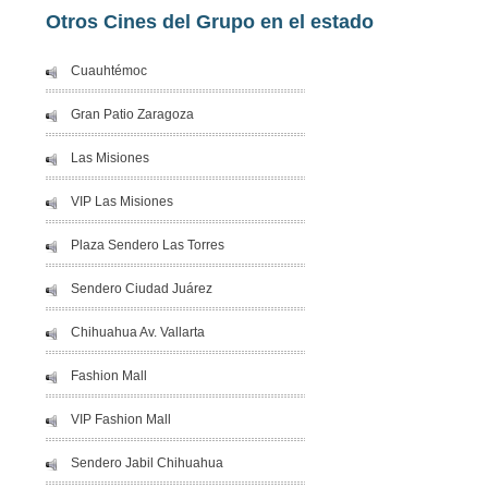
Otros Cines del Grupo en el estado
Cuauhtémoc
Gran Patio Zaragoza
Las Misiones
VIP Las Misiones
Plaza Sendero Las Torres
Sendero Ciudad Juárez
Chihuahua Av. Vallarta
Fashion Mall
VIP Fashion Mall
Sendero Jabil Chihuahua