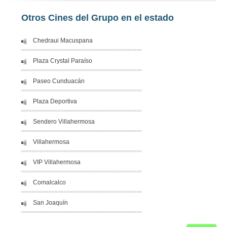
Otros Cines del Grupo en el estado
Chedraui Macuspana
Plaza Crystal Paraíso
Paseo Cunduacán
Plaza Deportiva
Sendero Villahermosa
Villahermosa
VIP Villahermosa
Comalcalco
San Joaquín