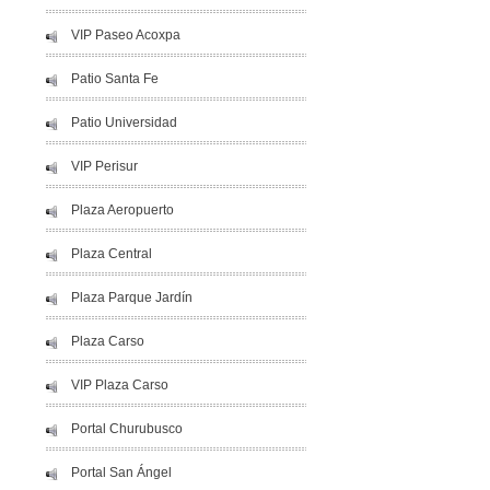
VIP Paseo Acoxpa
Patio Santa Fe
Patio Universidad
VIP Perisur
Plaza Aeropuerto
Plaza Central
Plaza Parque Jardín
Plaza Carso
VIP Plaza Carso
Portal Churubusco
Portal San Ángel