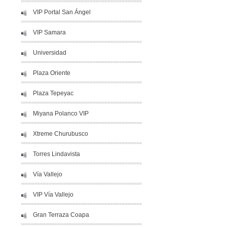
VIP Portal San Ángel
VIP Samara
Universidad
Plaza Oriente
Plaza Tepeyac
Miyana Polanco VIP
Xtreme Churubusco
Torres Lindavista
Vía Vallejo
VIP Vía Vallejo
Gran Terraza Coapa