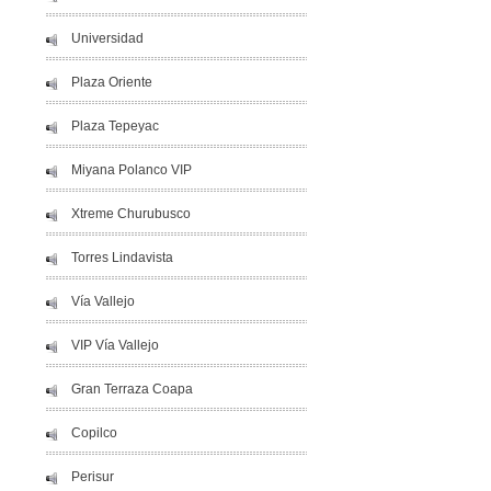
Universidad
Plaza Oriente
Plaza Tepeyac
Miyana Polanco VIP
Xtreme Churubusco
Torres Lindavista
Vía Vallejo
VIP Vía Vallejo
Gran Terraza Coapa
Copilco
Perisur