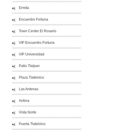
Ermita
Encuentro Fortuna
Town Center El Rosario
VIP Encuentro Fortuna
VIP Universidad
Patio Tlalpan
Plaza Tlatelolco
Las Antenas
Anfora
Vista Norte
Puerta Tlatelolco