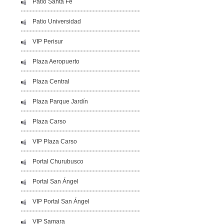
Patio Santa Fe
Patio Universidad
VIP Perisur
Plaza Aeropuerto
Plaza Central
Plaza Parque Jardín
Plaza Carso
VIP Plaza Carso
Portal Churubusco
Portal San Ángel
VIP Portal San Ángel
VIP Samara