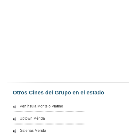
Otros Cines del Grupo en el estado
Península Montejo Platino
Uptown Mérida
Galerías Mérida