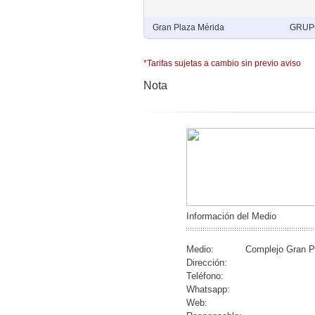
Gran Plaza Mérida
GRUPO
*Tarifas sujetas a cambio sin previo aviso
Nota
Información del Medio
Medio:
Complejo Gran P
Dirección:
Teléfono:
Whatsapp:
Web: