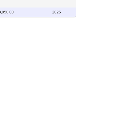
3,950.00
2025