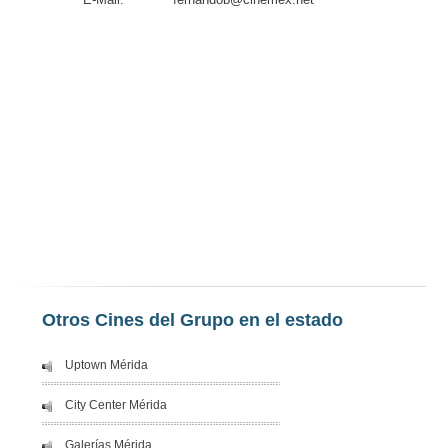
Otros Cines del Grupo en el estado
Uptown Mérida
City Center Mérida
Galerías Mérida