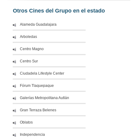
Otros Cines del Grupo en el estado
Alameda Guadalajara
Arboledas
Centro Magno
Centro Sur
Ciudadela Lifestyle Center
Fórum Tlaquepaque
Galerías Metropolitana Autlán
Gran Terraza Belenes
Oblatos
Independencia