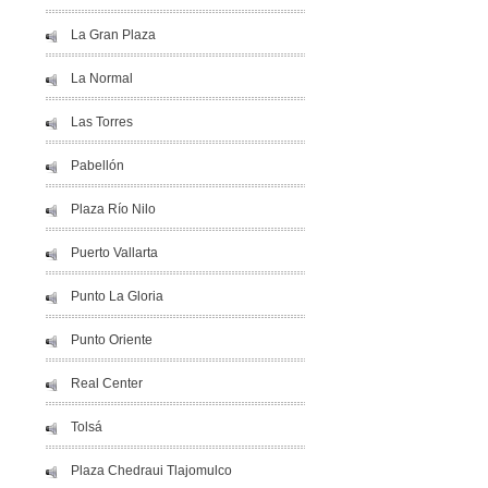
La Gran Plaza
La Normal
Las Torres
Pabellón
Plaza Río Nilo
Puerto Vallarta
Punto La Gloria
Punto Oriente
Real Center
Tolsá
Plaza Chedraui Tlajomulco