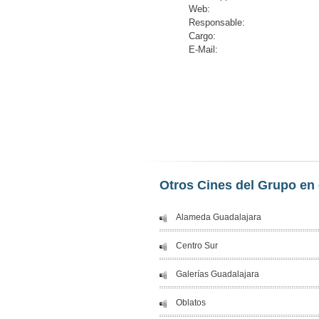
Web:
Responsable:
Cargo:
E-Mail:
Otros Cines del Grupo en 
Alameda Guadalajara
Centro Sur
Galerías Guadalajara
Oblatos