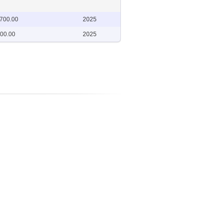
,700.00
2025
900.00
2025