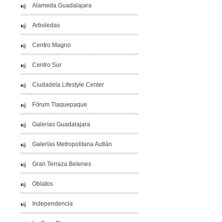
Alameda Guadalajara
Arboledas
Centro Magno
Centro Sur
Ciudadela Lifestyle Center
Fórum Tlaquepaque
Galerías Guadalajara
Galerías Metropolitana Autlán
Gran Terraza Belenes
Oblatos
Independencia