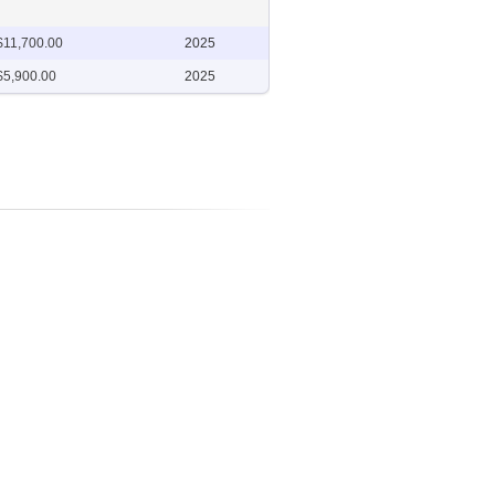
$11,700.00
2025
$5,900.00
2025