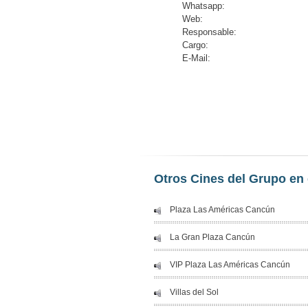
Whatsapp:
Web:
Responsable:
Cargo:
E-Mail:
Otros Cines del Grupo en 
Plaza Las Américas Cancún
La Gran Plaza Cancún
VIP Plaza Las Américas Cancún
Villas del Sol