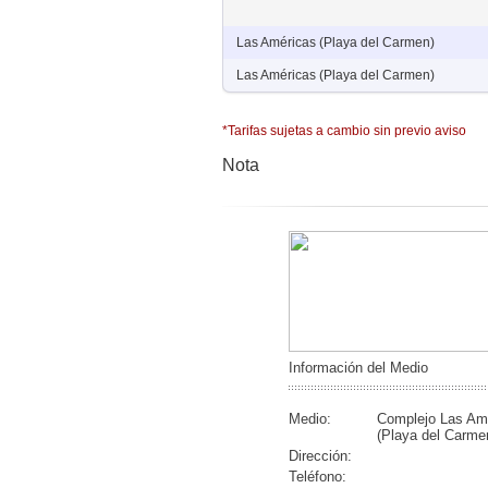
Las Américas (Playa del Carmen)
Las Américas (Playa del Carmen)
*Tarifas sujetas a cambio sin previo aviso
Nota
Información del Medio
Medio:
Complejo Las Am
(Playa del Carme
Dirección:
Teléfono: