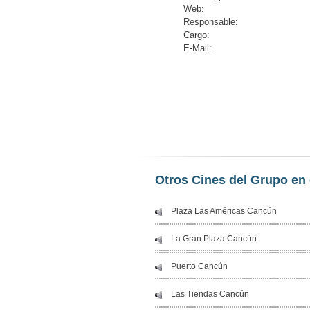
Web:
Responsable:
Cargo:
E-Mail:
Otros Cines del Grupo en 
Plaza Las Américas Cancún
La Gran Plaza Cancún
Puerto Cancún
Las Tiendas Cancún