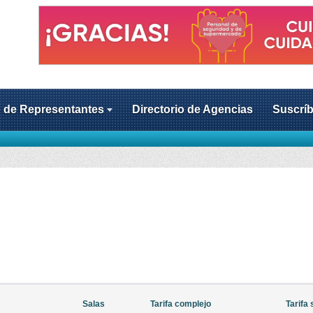
o de Representantes
Directorio de Agencias
Suscríb
Salas
Tarifa complejo
Tarifa 