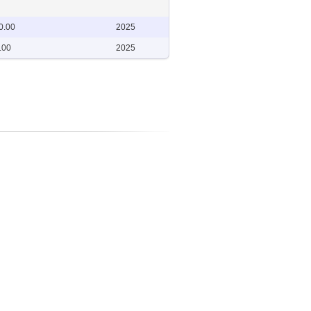
0.00
2025
.00
2025