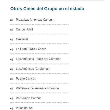
Otros Cines del Grupo en el estado
Plaza Las Américas Cancún
Cancún Mall
Cozumel
La Gran Plaza Cancún
Las Américas (Playa del Carmen)
Las Américas (Chetumal)
Puerto Cancún
VIP Plaza Las Américas Cancún
VIP Puerto Cancún
Villas del Sol