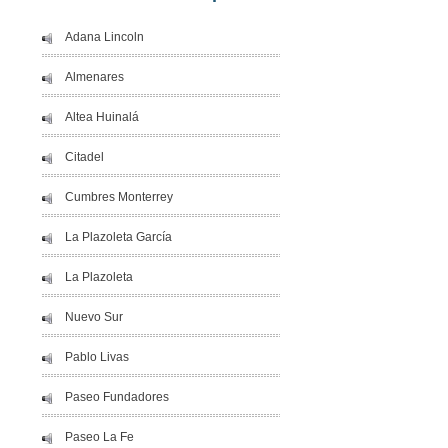
Adana Lincoln
Almenares
Altea Huinalá
Citadel
Cumbres Monterrey
La Plazoleta García
La Plazoleta
Nuevo Sur
Pablo Livas
Paseo Fundadores
Paseo La Fe