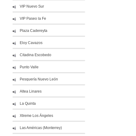
VIP Nuevo Sur
VIP Paseo la Fe
Plaza Cadereyta
Eloy Cavazos
Citadina Escobedo
Punto Valle
Pesquería Nuevo León
Altea Linares
La Quinta
Xtreme Los Ángeles
Las Américas (Monterrey)