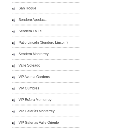
San Roque
Sendero Apodaca
Sendero La Fe
Patio Lincoln (Sendero Lincoln)
Sendero Monterrey
Valle Soleado
VIP Avanta Gardens
VIP Cumbres
VIP Esfera Monterrey
VIP Galerías Monterrey
VIP Galerías Valle Oriente