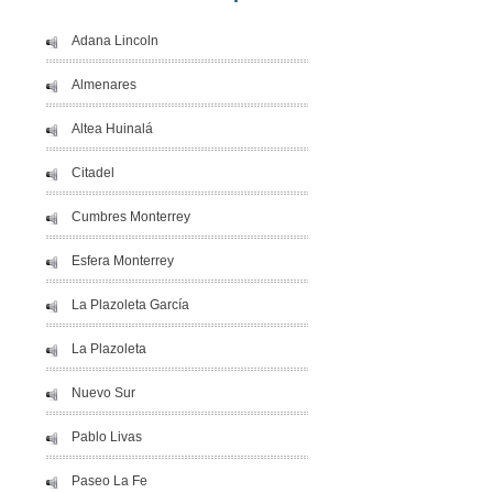
Adana Lincoln
Almenares
Altea Huinalá
Citadel
Cumbres Monterrey
Esfera Monterrey
La Plazoleta García
La Plazoleta
Nuevo Sur
Pablo Livas
Paseo La Fe