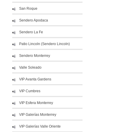
San Roque
Sendero Apodaca
Sendero La Fe
Patio Lincoln (Sendero Lincoln)
Sendero Monterrey
Valle Soleado
VIP Avanta Gardens
VIP Cumbres
VIP Esfera Monterrey
VIP Galerías Monterrey
VIP Galerías Valle Oriente