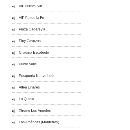
VIP Nuevo Sur
VIP Paseo la Fe
Plaza Cadereyta
Eloy Cavazos
Citadina Escobedo
Punto Valle
Pesquería Nuevo León
Altea Linares
La Quinta
Xtreme Los Ángeles
Las Américas (Monterrey)