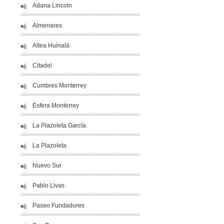
Adana Lincoln
Almenares
Altea Huinalá
Citadel
Cumbres Monterrey
Esfera Monterrey
La Plazoleta García
La Plazoleta
Nuevo Sur
Pablo Livas
Paseo Fundadores