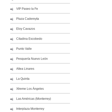
VIP Paseo la Fe
Plaza Cadereyta
Eloy Cavazos
Citadina Escobedo
Punto Valle
Pesquería Nuevo León
Altea Linares
La Quinta
Xtreme Los Ángeles
Las Américas (Monterrey)
Interplaza Monterrey