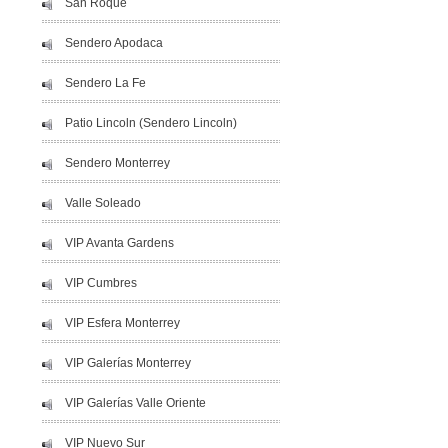
San Roque
Sendero Apodaca
Sendero La Fe
Patio Lincoln (Sendero Lincoln)
Sendero Monterrey
Valle Soleado
VIP Avanta Gardens
VIP Cumbres
VIP Esfera Monterrey
VIP Galerías Monterrey
VIP Galerías Valle Oriente
VIP Nuevo Sur