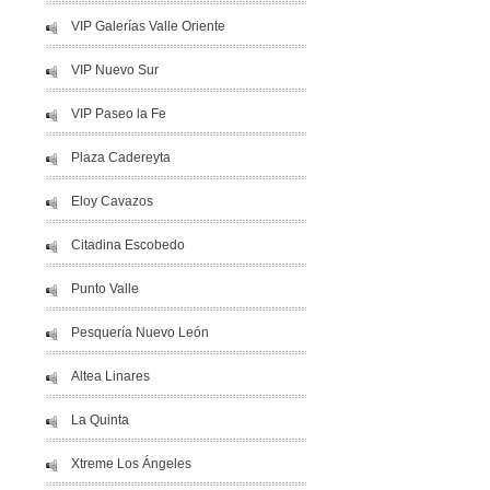
VIP Galerías Valle Oriente
VIP Nuevo Sur
VIP Paseo la Fe
Plaza Cadereyta
Eloy Cavazos
Citadina Escobedo
Punto Valle
Pesquería Nuevo León
Altea Linares
La Quinta
Xtreme Los Ángeles