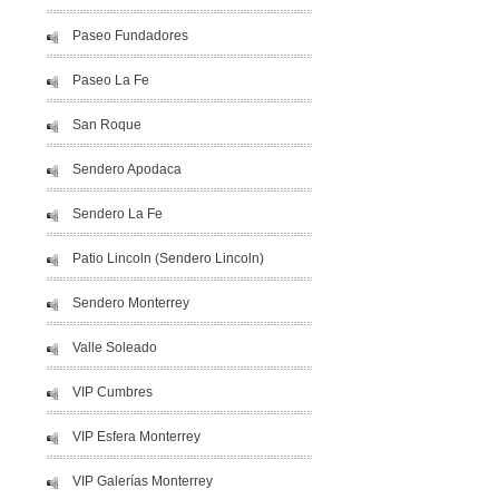
Paseo Fundadores
Paseo La Fe
San Roque
Sendero Apodaca
Sendero La Fe
Patio Lincoln (Sendero Lincoln)
Sendero Monterrey
Valle Soleado
VIP Cumbres
VIP Esfera Monterrey
VIP Galerías Monterrey