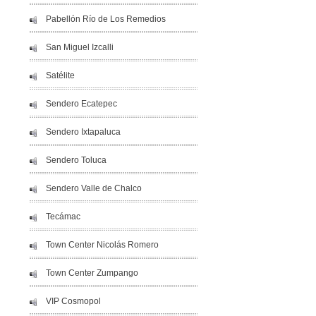
Pabellón Río de Los Remedios
San Miguel Izcalli
Satélite
Sendero Ecatepec
Sendero Ixtapaluca
Sendero Toluca
Sendero Valle de Chalco
Tecámac
Town Center Nicolás Romero
Town Center Zumpango
VIP Cosmopol