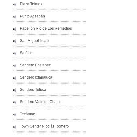
Plaza Telmex
Punto Atizapán
Pabellón Río de Los Remedios
San Miguel Izcalli
Satélite
Sendero Ecatepec
Sendero Ixtapaluca
Sendero Toluca
Sendero Valle de Chalco
Tecámac
Town Center Nicolás Romero