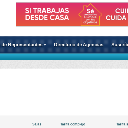
o de Representantes
Directorio de Agencias
Suscríb
Salas
Tarifa complejo
Tarifa 