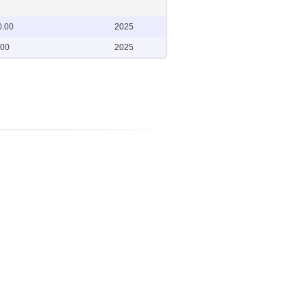
0.00
2025
.00
2025