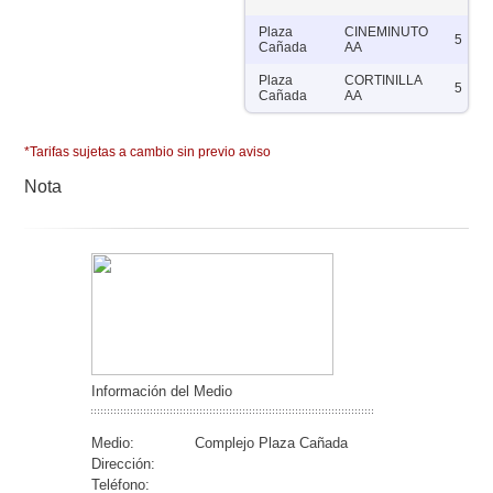
Plaza
CINEMINUTO
5
Cañada
AA
Plaza
CORTINILLA
5
Cañada
AA
*Tarifas sujetas a cambio sin previo aviso
Nota
Información del Medio
Medio:
Complejo Plaza Cañada
Dirección:
Teléfono: