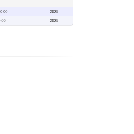
00.00
2025
0.00
2025