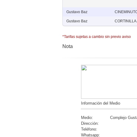
Gustavo Baz
CINEMINUTO
Gustavo Baz
CORTINILLA
*Tarifas sujetas a cambio sin previo aviso
Nota
Información del Medio
Medio:
Complejo Gust
Dirección:
Teléfono:
Whatsapp: