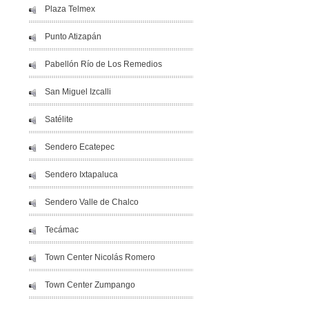
Plaza Telmex
Punto Atizapán
Pabellón Río de Los Remedios
San Miguel Izcalli
Satélite
Sendero Ecatepec
Sendero Ixtapaluca
Sendero Valle de Chalco
Tecámac
Town Center Nicolás Romero
Town Center Zumpango