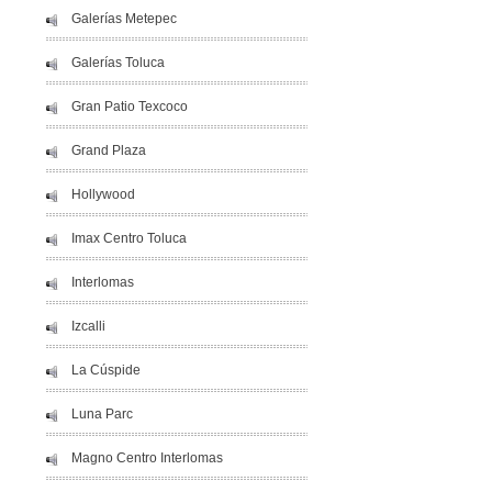
Galerías Metepec
Galerías Toluca
Gran Patio Texcoco
Grand Plaza
Hollywood
Imax Centro Toluca
Interlomas
Izcalli
La Cúspide
Luna Parc
Magno Centro Interlomas