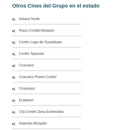
Otros Cines del Grupo en el estado
Arkana Norte
Plaza Crystal Atizapán
Centro Lago de Guadalupe
Centro Tepozán
Coacalco
Coacalco Power Center
Cosmopol
Ecatepec
City Center Zona Esmeralda
Galerías Atizapán